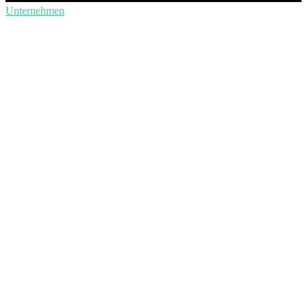
Unternehmen