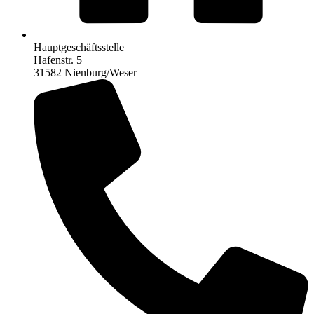
Hauptgeschäftsstelle
Hafenstr. 5
31582 Nienburg/Weser