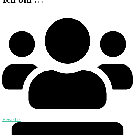
Bewerber