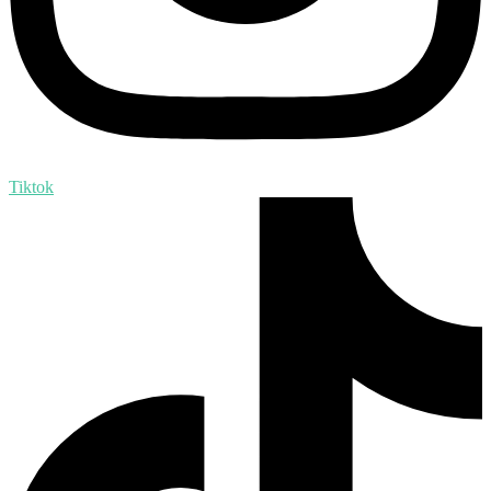
Tiktok