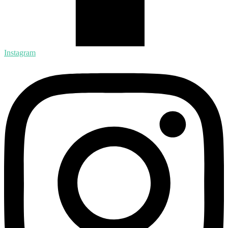
Instagram