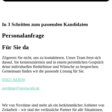
In 3 Schritten zum passenden Kandidaten
Personalanfrage
Für Sie da
Zögerern Sie nicht, uns zu kontaktieren. Unser Team freut sich
darauf, Sie kennenzulernen und in einem persönlichen Gespräch
deine individuellen Bedürfnisse und Wünsche zu besprechen.
Gemeinsam finden wir die passende Lösung für Sie.
05021 843030
novitime@noviwork.de
Wir von Novitime sind mehr als ein herkömmlicher Anbieter von
Zeitarbeit – wir sind der verlässliche Partner für alle Situationen,