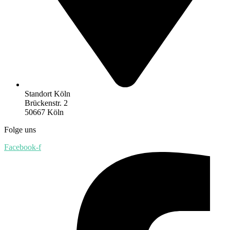
Standort Köln
Brückenstr. 2
50667 Köln
Folge uns
Facebook-f