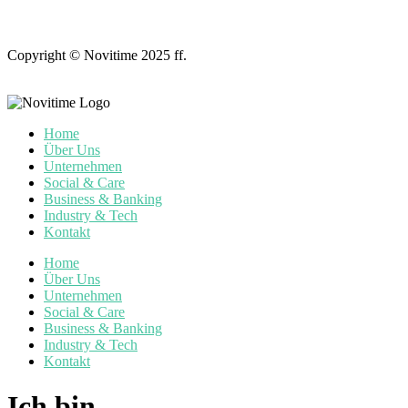
Copyright © Novitime 2025 ff.
Home
Über Uns
Unternehmen
Social & Care
Business & Banking
Industry & Tech
Kontakt
Home
Über Uns
Unternehmen
Social & Care
Business & Banking
Industry & Tech
Kontakt
Ich bin …