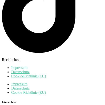
Rechtliches
Impressum
Datenschutz
Cookie-Richtlinie (EU)
Impressum
Datenschutz
Cookie-Richtlinie (EU)
Interne Jobs