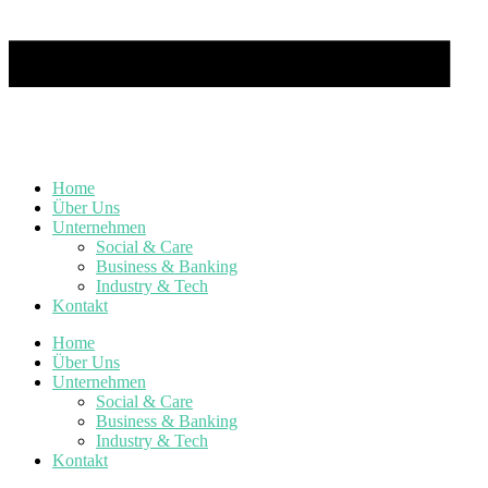
Home
Über Uns
Unternehmen
Social & Care
Business & Banking
Industry & Tech
Kontakt
Home
Über Uns
Unternehmen
Social & Care
Business & Banking
Industry & Tech
Kontakt