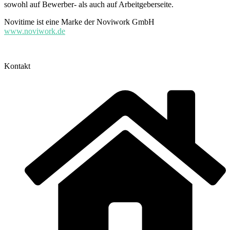
sowohl auf Bewerber- als auch auf Arbeitgeberseite.
Novitime ist eine Marke der Noviwork GmbH
www.noviwork.de
Kontakt