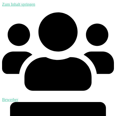
Zum Inhalt springen
Bewerber