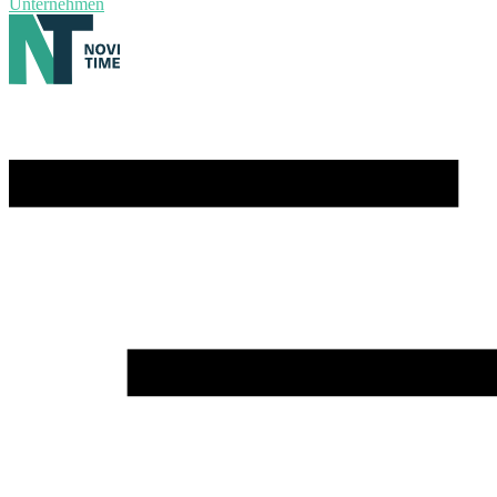
Unternehmen