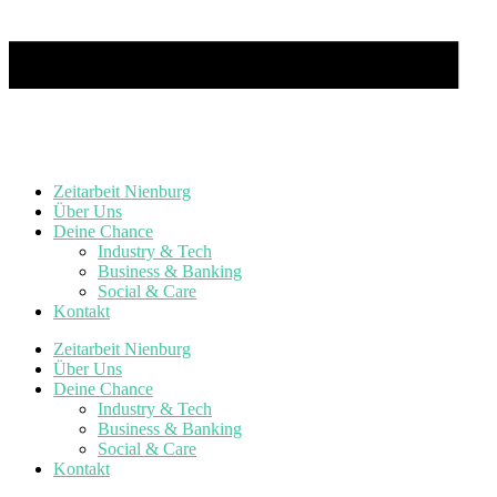
Zeitarbeit Nienburg
Über Uns
Deine Chance
Industry & Tech
Business & Banking
Social & Care
Kontakt
Zeitarbeit Nienburg
Über Uns
Deine Chance
Industry & Tech
Business & Banking
Social & Care
Kontakt