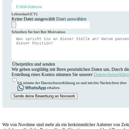
Lebenslauf (CV)
Keine Datei ausgewählt
Datei auswählen
Schreiben Sie hier Ihre Motivation
Überprüfen und senden
Wir gehen sorgfältig mit Ihren persönlichen Daten um. Durch di
Erstellung eines Kontos stimmen Sie unserer
Datenschutzerklär
Ich stimme der Datenschutzerklärung zu und möchte Nachrichten über
erhalten.
Sende deine Bewerbung an Noviwork
Wir von Novitime sind mehr als ein herkömmlicher Anbieter von Zeita