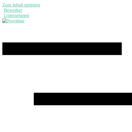
Zum Inhalt springen
Bewerber
Unternehmen