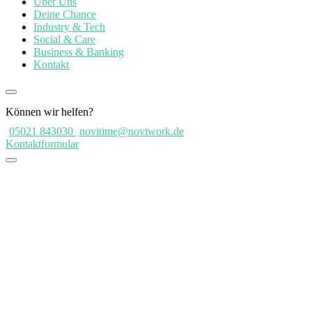
Über Uns
Deine Chance
Industry & Tech
Social & Care
Business & Banking
Kontakt
Können wir helfen?
05021 843030
novitime@noviwork.de
Kontaktformular