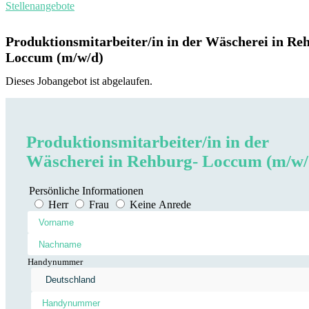
Stellenangebote
Produktionsmitarbeiter/in in der Wäscherei in Re
Loccum (m/w/d)
Dieses Jobangebot ist abgelaufen.
Produktionsmitarbeiter/in in der
Wäscherei in Rehburg- Loccum (m/w/
Persönliche Informationen
Herr
Frau
Keine Anrede
Handynummer