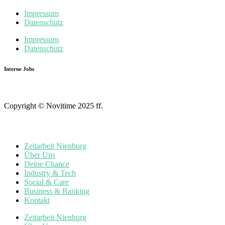
Impressum
Datenschutz
Impressum
Datenschutz
Interne Jobs
Copyright © Novitime 2025 ff.
Zeitarbeit Nienburg
Über Uns
Deine Chance
Industry & Tech
Social & Care
Business & Banking
Kontakt
Zeitarbeit Nienburg