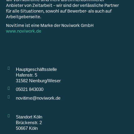
Anbieter von Zeitarbeit – wir sind der verlässliche Partner
für alle Situationen, sowohl auf Bewerber- als auch auf
Arbeitgeberseite.
Novitime ist eine Marke der Noviwork GmbH
www.noviwork.de
Hauptgeschäftsstelle
Hafenstr. 5
31582 Nienburg/Weser
05021 843030
novitime@noviwork.de
Standort Köln
Brückenstr. 2
50667 Köln