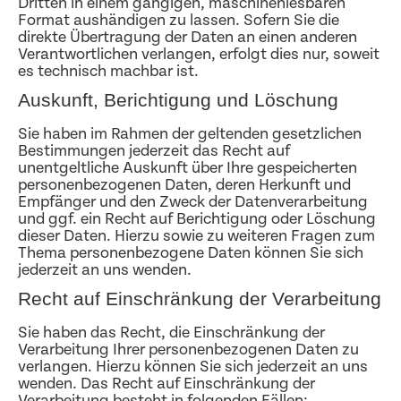
Dritten in einem gängigen, maschinenlesbaren
Format aushändigen zu lassen. Sofern Sie die
direkte Übertragung der Daten an einen anderen
Verantwortlichen verlangen, erfolgt dies nur, soweit
es technisch machbar ist.
Auskunft, Berichtigung und Löschung
Sie haben im Rahmen der geltenden gesetzlichen
Bestimmungen jederzeit das Recht auf
unentgeltliche Auskunft über Ihre gespeicherten
personenbezogenen Daten, deren Herkunft und
Empfänger und den Zweck der Datenverarbeitung
und ggf. ein Recht auf Berichtigung oder Löschung
dieser Daten. Hierzu sowie zu weiteren Fragen zum
Thema personenbezogene Daten können Sie sich
jederzeit an uns wenden.
Recht auf Einschränkung der Verarbeitung
Sie haben das Recht, die Einschränkung der
Verarbeitung Ihrer personenbezogenen Daten zu
verlangen. Hierzu können Sie sich jederzeit an uns
wenden. Das Recht auf Einschränkung der
Verarbeitung besteht in folgenden Fällen: