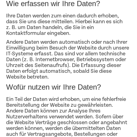
Wie erfassen wir Ihre Daten?
Ihre Daten werden zum einen dadurch erhoben,
dass Sie uns diese mitteilen. Hierbei kann es sich
z. B. um Daten handeln, die Sie in ein
Kontaktformular eingeben.
Andere Daten werden automatisch oder nach Ihrer
Einwilligung beim Besuch der Website durch unsere
IT-Systeme erfasst. Das sind vor allem technische
Daten (z. B. Internetbrowser, Betriebssystem oder
Uhrzeit des Seitenaufrufs). Die Erfassung dieser
Daten erfolgt automatisch, sobald Sie diese
Website betreten.
Wofür nutzen wir Ihre Daten?
Ein Teil der Daten wird erhoben, um eine fehlerfreie
Bereitstellung der Website zu gewährleisten.
Andere Daten können zur Analyse Ihres
Nutzerverhaltens verwendet werden. Sofern über
die Website Verträge geschlossen oder angebahnt
werden können, werden die übermittelten Daten
auch für Vertragsangebote, Bestellungen oder