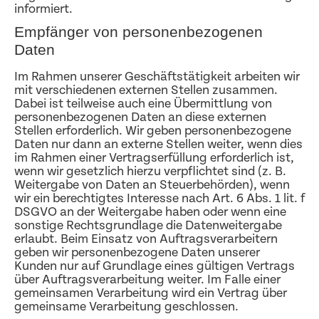
informiert.
Empfänger von personenbezogenen
Daten
Im Rahmen unserer Geschäftstätigkeit arbeiten wir
mit verschiedenen externen Stellen zusammen.
Dabei ist teilweise auch eine Übermittlung von
personenbezogenen Daten an diese externen
Stellen erforderlich. Wir geben personenbezogene
Daten nur dann an externe Stellen weiter, wenn dies
im Rahmen einer Vertragserfüllung erforderlich ist,
wenn wir gesetzlich hierzu verpflichtet sind (z. B.
Weitergabe von Daten an Steuerbehörden), wenn
wir ein berechtigtes Interesse nach Art. 6 Abs. 1 lit. f
DSGVO an der Weitergabe haben oder wenn eine
sonstige Rechtsgrundlage die Datenweitergabe
erlaubt. Beim Einsatz von Auftragsverarbeitern
geben wir personenbezogene Daten unserer
Kunden nur auf Grundlage eines gültigen Vertrags
über Auftragsverarbeitung weiter. Im Falle einer
gemeinsamen Verarbeitung wird ein Vertrag über
gemeinsame Verarbeitung geschlossen.