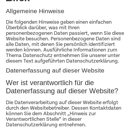
Allgemeine Hinweise
Die folgenden Hinweise geben einen einfachen
Überblick darüber, was mit Ihren
personenbezogenen Daten passiert, wenn Sie diese
Website besuchen. Personenbezogene Daten sind
alle Daten, mit denen Sie persönlich identifiziert
werden können. Ausführliche Informationen zum
Thema Datenschutz entnehmen Sie unserer unter
diesem Text aufgeführten Datenschutzerklärung.
Datenerfassung auf dieser Website
Wer ist verantwortlich für die
Datenerfassung auf dieser Website?
Die Datenverarbeitung auf dieser Website erfolgt
durch den Websitebetreiber. Dessen Kontaktdaten
können Sie dem Abschnitt „Hinweis zur
Verantwortlichen Stelle“ in dieser
Datenschutzerklärung entnehmen.