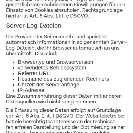
gesetzlich vorgeschriebenen Einwilligungen für den
Einsatz von Cookies einzuholen. Rechtsgrundlage
hierfür ist Art. 6 Abs. 1 lit. c DSGVO.
Server-Log-Dateien
Der Provider der Seiten erhebt und speichert
automatisch Informationen in so genannten Server-
Log-Dateien, die Ihr Browser automatisch an uns
übermittelt. Dies sind:
Browsertyp und Browserversion
verwendetes Betriebssystem
Referrer URL
Hostname des zugreifenden Rechners
Uhrzeit der Serveranfrage
IP-Adresse
Eine Zusammenführung dieser Daten mit anderen
Datenquellen wird nicht vorgenommen.
Die Erfassung dieser Daten erfolgt auf Grundlage
von Art. 6 Abs. 1 lit. f DSGVO. Der Websitebetreiber
hat ein berechtigtes Interesse an der technisch
fehlerfreien Darstellung und der Optimierung seiner
Website – hierzu müssen die Server-Log-Files