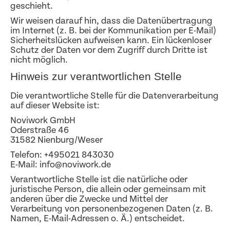
geschieht.
Wir weisen darauf hin, dass die Datenübertragung
im Internet (z. B. bei der Kommunikation per E-Mail)
Sicherheitslücken aufweisen kann. Ein lückenloser
Schutz der Daten vor dem Zugriff durch Dritte ist
nicht möglich.
Hinweis zur verantwortlichen Stelle
Die verantwortliche Stelle für die Datenverarbeitung
auf dieser Website ist:
Noviwork GmbH
Oderstraße 46
31582 Nienburg/Weser
Telefon: +495021 843030
E-Mail: info@noviwork.de
Verantwortliche Stelle ist die natürliche oder
juristische Person, die allein oder gemeinsam mit
anderen über die Zwecke und Mittel der
Verarbeitung von personenbezogenen Daten (z. B.
Namen, E-Mail-Adressen o. Ä.) entscheidet.