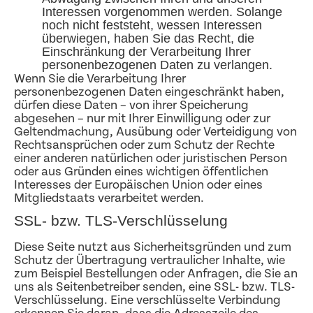
Interessen vorgenommen werden. Solange
noch nicht feststeht, wessen Interessen
überwiegen, haben Sie das Recht, die
Einschränkung der Verarbeitung Ihrer
personenbezogenen Daten zu verlangen.
Wenn Sie die Verarbeitung Ihrer
personenbezogenen Daten eingeschränkt haben,
dürfen diese Daten – von ihrer Speicherung
abgesehen – nur mit Ihrer Einwilligung oder zur
Geltendmachung, Ausübung oder Verteidigung von
Rechtsansprüchen oder zum Schutz der Rechte
einer anderen natürlichen oder juristischen Person
oder aus Gründen eines wichtigen öffentlichen
Interesses der Europäischen Union oder eines
Mitgliedstaats verarbeitet werden.
SSL- bzw. TLS-Verschlüsselung
Diese Seite nutzt aus Sicherheitsgründen und zum
Schutz der Übertragung vertraulicher Inhalte, wie
zum Beispiel Bestellungen oder Anfragen, die Sie an
uns als Seitenbetreiber senden, eine SSL- bzw. TLS-
Verschlüsselung. Eine verschlüsselte Verbindung